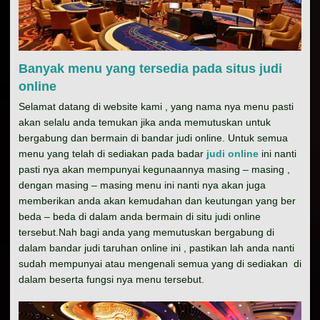
Banyak menu yang tersedia pada situs judi
online
Selamat datang di website kami , yang nama nya menu pasti
akan selalu anda temukan jika anda memutuskan untuk
bergabung dan bermain di bandar judi online. Untuk semua
menu yang telah di sediakan pada badar
judi online
ini nanti
pasti nya akan mempunyai kegunaannya masing – masing ,
dengan masing – masing menu ini nanti nya akan juga
memberikan anda akan kemudahan dan keutungan yang ber
beda – beda di dalam anda bermain di situ judi online
tersebut.Nah bagi anda yang memutuskan bergabung di
dalam bandar judi taruhan online ini , pastikan lah anda nanti
sudah mempunyai atau mengenali semua yang di sediakan di
dalam beserta fungsi nya menu tersebut.