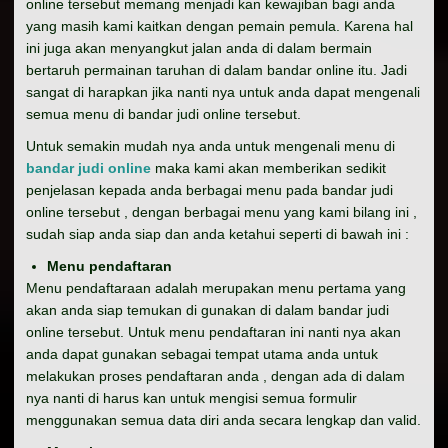
online tersebut memang menjadi kan kewajiban bagi anda
yang masih kami kaitkan dengan pemain pemula. Karena hal
ini juga akan menyangkut jalan anda di dalam bermain
bertaruh permainan taruhan di dalam bandar online itu. Jadi
sangat di harapkan jika nanti nya untuk anda dapat mengenali
semua menu di bandar judi online tersebut.
Untuk semakin mudah nya anda untuk mengenali menu di
bandar judi online
maka kami akan memberikan sedikit
penjelasan kepada anda berbagai menu pada bandar judi
online tersebut , dengan berbagai menu yang kami bilang ini ,
sudah siap anda siap dan anda ketahui seperti di bawah ini :
Menu pendaftaran
Menu pendaftaraan adalah merupakan menu pertama yang
akan anda siap temukan di gunakan di dalam bandar judi
online tersebut. Untuk menu pendaftaran ini nanti nya akan
anda dapat gunakan sebagai tempat utama anda untuk
melakukan proses pendaftaran anda , dengan ada di dalam
nya nanti di harus kan untuk mengisi semua formulir
menggunakan semua data diri anda secara lengkap dan valid.