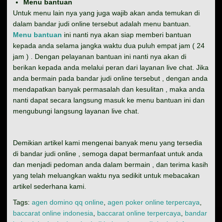
Menu bantuan
Untuk menu lain nya yang juga wajib akan anda temukan di
dalam bandar judi online tersebut adalah menu bantuan.
Menu bantuan
ini nanti nya akan siap memberi bantuan
kepada anda selama jangka waktu dua puluh empat jam ( 24
jam ) . Dengan pelayanan bantuan ini nanti nya akan di
berikan kepada anda melalui peran dari layanan live chat. Jika
anda bermain pada bandar judi online tersebut , dengan anda
mendapatkan banyak permasalah dan kesulitan , maka anda
nanti dapat secara langsung masuk ke menu bantuan ini dan
mengubungi langsung layanan live chat.
Demikian artikel kami mengenai banyak menu yang tersedia
di bandar judi online , semoga dapat bermanfaat untuk anda
dan menjadi pedoman anda dalam bermain , dan terima kasih
yang telah meluangkan waktu nya sedikit untuk mebacakan
artikel sederhana kami.
Tags:
agen domino qq online
,
agen poker online terpercaya
,
baccarat online indonesia
,
baccarat online terpercaya
,
bandar