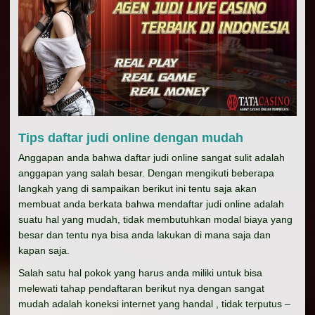
Tips daftar judi online dengan mudah
Anggapan anda bahwa daftar judi online sangat sulit adalah
anggapan yang salah besar. Dengan mengikuti beberapa
langkah yang di sampaikan berikut ini tentu saja akan
membuat anda berkata bahwa mendaftar judi online adalah
suatu hal yang mudah, tidak membutuhkan modal biaya yang
besar dan tentu nya bisa anda lakukan di mana saja dan
kapan saja.
Salah satu hal pokok yang harus anda miliki untuk bisa
melewati tahap pendaftaran berikut nya dengan sangat
mudah adalah koneksi internet yang handal , tidak terputus –