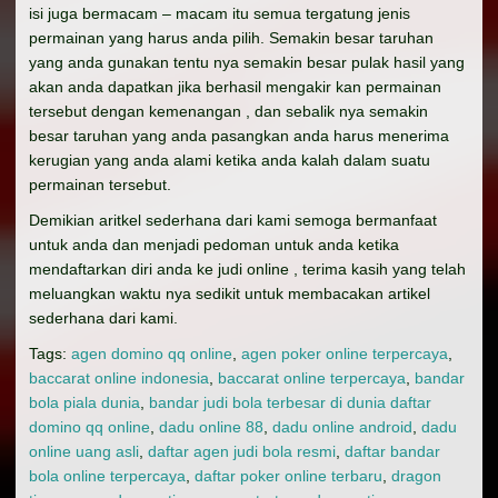
isi juga bermacam – macam itu semua tergatung jenis
permainan yang harus anda pilih. Semakin besar taruhan
yang anda gunakan tentu nya semakin besar pulak hasil yang
akan anda dapatkan jika berhasil mengakir kan permainan
tersebut dengan kemenangan , dan sebalik nya semakin
besar taruhan yang anda pasangkan anda harus menerima
kerugian yang anda alami ketika anda kalah dalam suatu
permainan tersebut.
Demikian aritkel sederhana dari kami semoga bermanfaat
untuk anda dan menjadi pedoman untuk anda ketika
mendaftarkan diri anda ke judi online , terima kasih yang telah
meluangkan waktu nya sedikit untuk membacakan artikel
sederhana dari kami.
Tags:
agen domino qq online
,
agen poker online terpercaya
,
baccarat online indonesia
,
baccarat online terpercaya
,
bandar
bola piala dunia
,
bandar judi bola terbesar di dunia daftar
domino qq online
,
dadu online 88
,
dadu online android
,
dadu
online uang asli
,
daftar agen judi bola resmi
,
daftar bandar
bola online terpercaya
,
daftar poker online terbaru
,
dragon