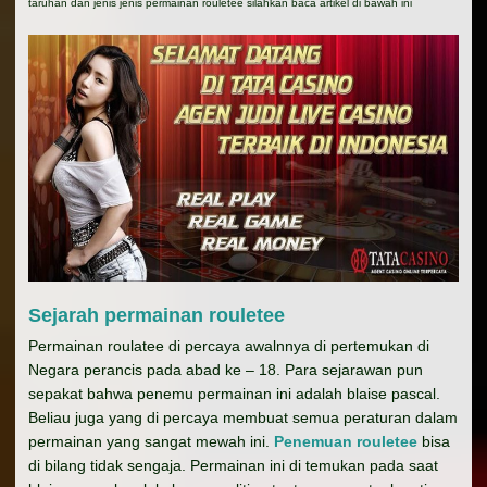
taruhan dan jenis jenis permainan rouletee silahkan baca artikel di bawah ini
Sejarah permainan rouletee
Permainan roulatee di percaya awalnnya di pertemukan di
Negara perancis pada abad ke – 18. Para sejarawan pun
sepakat bahwa penemu permainan ini adalah blaise pascal.
Beliau juga yang di percaya membuat semua peraturan dalam
permainan yang sangat mewah ini.
Penemuan rouletee
bisa
di bilang tidak sengaja. Permainan ini di temukan pada saat