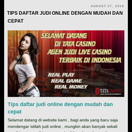
AUGUST 27, 2018
TIPS DAFTAR JUDI ONLINE DENGAN MUDAH DAN
CEPAT
Tips daftar judi online dengan mudah dan
cepat
Selamat datang di website kami , bagi anda yang baru saja
mendengar istilah judi online , mungkin akan banyak sekali