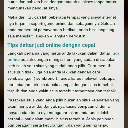
putus dan bahkan bisa dengan mudah di akses tanpa harus
mengunakan penguat sinyal.
Maka dari itu , cari lah beberapa tempat yang sinyal internet
nya terjamin seperti game online dan sebagainnya. Setelah
anda memenuhi persayaratan berikut , anda bisa langsung
saja mengikuti langkah – langkah berikut ini :
Tips daftar judi online dengan cepat
Langkah pertama yang harus anda lakukan dalam daftar
judi
online
adalah dengan mengisi from yang sudah di siapakan
oleh salah satu situs yang sudah anda pilih. Cara memilih
situs pun tidak juga bisa anda lakukan dengan cara
sembarangan ( sembrono ) , anda harus melewati bebrapa
pertimbagan terlebih dahalu sampai dengan situs tersebut
terpilih dan anda yakin situs tersebut terpercaya dan terbaik.
Pasatikan situs yang anda pilih bukanlah situs kejahatan yang
akan menipu anda. Banyak nya kasus penipuan di dunia
maya sudah tentu nya mengaharuskan anda untuk lebih
berhati – hati dalam memilih situs tersebut. Jenis penipuan
pun beragam serta kecurangan , dan yang sering terjadi