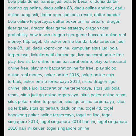
bola piala dunia
,
bandar judi bola terbesar di dunia daftar
domino qq online
,
dadu online 88
,
dadu online android
,
dadu
online uang asli
,
daftar agen judi bola resmi
,
daftar bandar
bola online terpercaya
,
daftar poker online terbaru
,
dragon
tiger game
,
dragon tiger game strategy
,
dragon tiger
probability
,
how to win dragon tiger game baccarat online real
money
,
http togel
,
idn poker online bandar bola terbesar
,
judi
bola 88
,
judi dadu koprok online
,
kumpulan situs judi bola
terpercaya
,
linkalternatif domino qq
,
live baccarat online free
play
,
live sic bo online
,
main baccarat online
,
play ez baccarat
online free
,
play mini baccarat online for free
,
play sic bo
online real money
,
poker online 2018
,
poker online asia
terbaik
,
poker online terpercaya 2018
,
sicbo dragon tiger
online
,
situs judi baccarat online terpercaya
,
situs judi bola
resmi
,
situs judi qq online terpercaya
,
situs poker online resmi
,
situs poker online terpopuler
,
situs qq online terpercaya
,
situs
qq terbaik
,
situs qq terbaru dadu online
,
togel 4d
,
togel
hongķong poker online terpercaya
,
togel on line
,
togel
singapore 2018
,
togel singapore 2018 hari ini
,
togel singapore
2018 hari ini keluar
,
togel singapore online