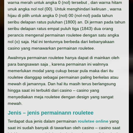
warna merah untuk angka 0 (nol) tersebut , dan warna hitam
unuk angka nol nol (00). Untuk menghindari keliruan , warna
hijau di pilih untuk angka 0 (nol) 00 (nol-nol) pada tahun
seribu delapan ratus puluhan (1800) an. Di jerman pada tahun
seribu delapan ratus empat puluh tiga (1843) dua orang
perancis mengenal permainan rouletee dengan satu angka
nol (o) saja. Hal ini tentunnya berbeda dari kebanyakaan
casino yang menawarkan permainan rouletee.
Awalnnya permainan rouletee hanya dapat di mainkan oleh
para bangsawan saja , karena permainan ini walnnya
memerlukan modal yang cukup besar pula maka dari itu
rouletee dianggap sebagai permainan paling berkelas atau
mewah di jamannya. Dan hal itu masih terus berlangsung
hingga saat ini terbukti dari casino – casino yang
menyediakan meja rouletee dengan design yang sangat
mewah.
Jenis – jenis permainann rouletee
Terdapat dua jenis dalam permainan
rouletee online
yang
saat ini sudah banyak di tawarkan oleh casino – casino saat