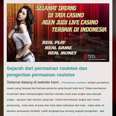
Sejarah dari permainan rouletee dan
pengertian permainan rouletee
Selamat datang di website kami ,
Permainan rouletee
adalah permainan
casino yang berasal dari bahasa perancis yang berarti roda kecil. Dalam permainan
ini pemain akan memasangkan taruhan mereka untuk satu angka atau banyak
angka , ataupun tipe taruhan yang lain. Untuk menentukan angka dan nomor
pemenang , roda akan di putar dan bola akan terlempar dari roda , maka akan di
lakukan pemutaran kembali. Lebih lengkapnnya tentang sejarah pengertian , tipe