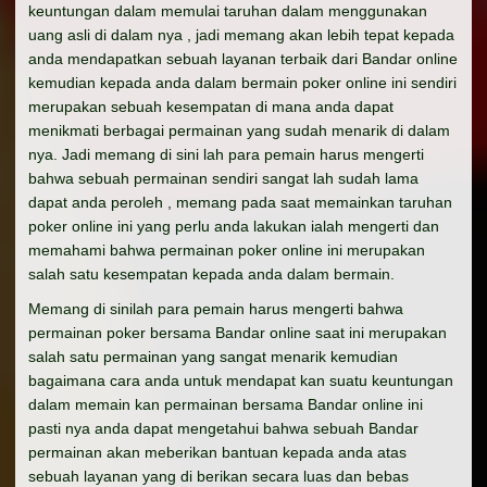
keuntungan dalam memulai taruhan dalam menggunakan
uang asli di dalam nya , jadi memang akan lebih tepat kepada
anda mendapatkan sebuah layanan terbaik dari Bandar online
kemudian kepada anda dalam bermain poker online ini sendiri
merupakan sebuah kesempatan di mana anda dapat
menikmati berbagai permainan yang sudah menarik di dalam
nya. Jadi memang di sini lah para pemain harus mengerti
bahwa sebuah permainan sendiri sangat lah sudah lama
dapat anda peroleh , memang pada saat memainkan taruhan
poker online ini yang perlu anda lakukan ialah mengerti dan
memahami bahwa permainan poker online ini merupakan
salah satu kesempatan kepada anda dalam bermain.
Memang di sinilah para pemain harus mengerti bahwa
permainan poker bersama Bandar online saat ini merupakan
salah satu permainan yang sangat menarik kemudian
bagaimana cara anda untuk mendapat kan suatu keuntungan
dalam memain kan permainan bersama Bandar online ini
pasti nya anda dapat mengetahui bahwa sebuah Bandar
permainan akan meberikan bantuan kepada anda atas
sebuah layanan yang di berikan secara luas dan bebas