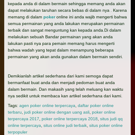
kepada anda di dalam bermain sehingga memang anda akan
dapat melakukan taruhan secara bebas di dalam nya . Karena
memang di dalam
poker
online ini anda wajib mengerti bahwa
semua permainan yang anda lakukan merupakan permainan
terbaik dan sangat menguntung kan kepada anda.Di dalam
melakukan sebuah Bandar permainan yang akan anda
lakukan pasti nya para pemain memang harus mengerti
bahwa wadah yang tepat dalam menampung beberapa
permainan yang akan anda gunakan dalam bermain sendiri.
Demikianlah artikel sederhana dari kami semoga dapat
bermanfaat buat anda dan menjadi pedoman buat anda
dalam bermain. Dan makasih yang telah meluang kan waktu
nya sedikit untuk membaca kan artikel sederhana dari kami.
Tags:
agen poker online terpercaya
,
daftar poker online
terbaru
,
judi poker online dengan uang asli
,
poker online
terpercaya 2017
,
poker online terpercaya 2018
,
situs judi qq
online terpercaya
,
situs online judi terbaik
,
situs poker online
terpopuler