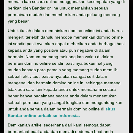
memain kan secara online menggunakan kesempatan yang di
berikan oleh Bandar online untuk memainkan sebuah
permainan mudah dan memberikan anda peluang memang
yang besar.
Untuk itu lah dalam memainkan domino online ini anda harus
mengerti terlebih dahulu mencoba memainkan domino online
ini sendiri pasti nya akan dapat meberikan anda berbagai hasil
kepada anda yang positive atau pun negative di dalam
bermain. Namum memang meluang kan waktu di dalam
bermain domino online sendiri pasti nya bukan hal yang
mudah kepada para pemain yang memang sudah memilih
sebuah aktivitas , pastiw nya akan sangat sulit dalam
mengenal dan bermain domino online ini sehingga memang
tidak ada cara lain kepada anda untuk memahami secara
benar bahwa bagaimana secara anda dalam menentukan
sebuah permaian yang sangat lengkap dan menguntung kan
untuk anda semua dalam bermain domino online di
situs
Bandar online terbaik se Indonesia.
Demikanlah artikel sederhana dari kami semoga dapat
bermanfaat buat anda dan menjadi pedoman buat anda