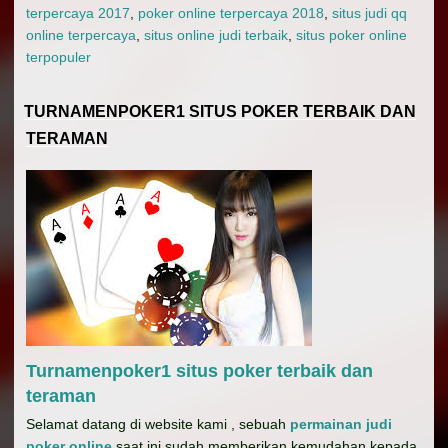
terpercaya 2017
,
poker online terpercaya 2018
,
situs judi qq
online terpercaya
,
situs online judi terbaik
,
situs poker online
terpopuler
TURNAMENPOKER1 SITUS POKER TERBAIK DAN
TERAMAN
Turnamenpoker1 situs poker terbaik dan
teraman
Selamat datang di website kami , sebuah
permainan judi
poker online
saat ini sudah memberikan kemudahan kepada