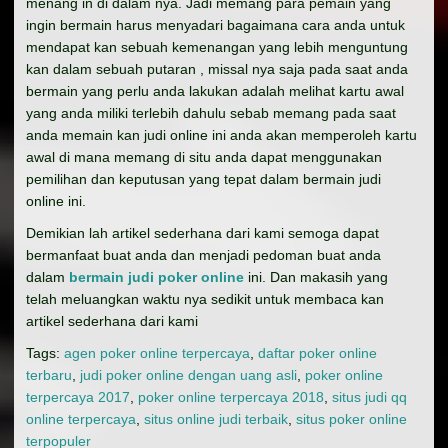
menang in di dalam nya. Jadi memang para pemain yang
ingin bermain harus menyadari bagaimana cara anda untuk
mendapat kan sebuah kemenangan yang lebih menguntung
kan dalam sebuah putaran , missal nya saja pada saat anda
bermain yang perlu anda lakukan adalah melihat kartu awal
yang anda miliki terlebih dahulu sebab memang pada saat
anda memain kan judi online ini anda akan memperoleh kartu
awal di mana memang di situ anda dapat menggunakan
pemilihan dan keputusan yang tepat dalam bermain judi
online ini.
Demikian lah artikel sederhana dari kami semoga dapat
bermanfaat buat anda dan menjadi pedoman buat anda
dalam
bermain judi poker online
ini. Dan makasih yang
telah meluangkan waktu nya sedikit untuk membaca kan
artikel sederhana dari kami
Tags:
agen poker online terpercaya
,
daftar poker online
terbaru
,
judi poker online dengan uang asli
,
poker online
terpercaya 2017
,
poker online terpercaya 2018
,
situs judi qq
online terpercaya
,
situs online judi terbaik
,
situs poker online
terpopuler