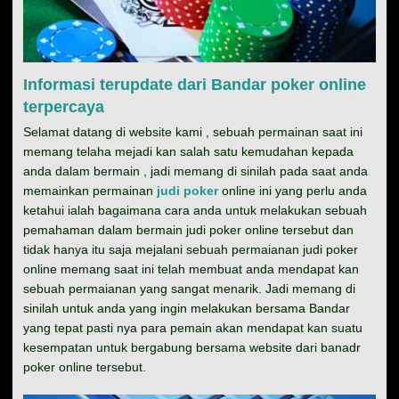
Informasi terupdate dari Bandar poker online
terpercaya
Selamat datang di website kami , sebuah permainan saat ini
memang telaha mejadi kan salah satu kemudahan kepada
anda dalam bermain , jadi memang di sinilah pada saat anda
memainkan permainan
judi poker
online ini yang perlu anda
ketahui ialah bagaimana cara anda untuk melakukan sebuah
pemahaman dalam bermain judi poker online tersebut dan
tidak hanya itu saja mejalani sebuah permaianan judi poker
online memang saat ini telah membuat anda mendapat kan
sebuah permaianan yang sangat menarik. Jadi memang di
sinilah untuk anda yang ingin melakukan bersama Bandar
yang tepat pasti nya para pemain akan mendapat kan suatu
kesempatan untuk bergabung bersama website dari banadr
poker online tersebut.