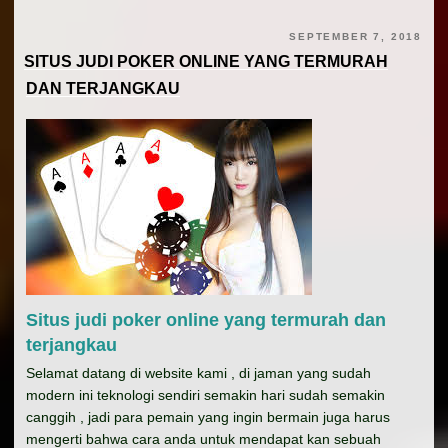
SEPTEMBER 7, 2018
SITUS JUDI POKER ONLINE YANG TERMURAH
DAN TERJANGKAU
Situs judi poker online yang termurah dan
terjangkau
Selamat datang di website kami , di jaman yang sudah
modern ini teknologi sendiri semakin hari sudah semakin
canggih , jadi para pemain yang ingin bermain juga harus
mengerti bahwa cara anda untuk mendapat kan sebuah