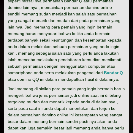
seperti missal nya permainan Bandar Q atau permainan
domino lain nya , memainkan permainan domino online
sendiri memang sudah menjadi kan salah satu permainan
yang sangat menarik dan mudah dari pada permainan yang
lain nya. Jadi memang para pemain yang ingin bermain
memang harus menyadari bahwa ketika anda bermain
terdapat banyak sekali keuntungan dan kesempatan kepada
anda dalam melakukan sebuah permainan yang anda ingin
kan , memang sebagai salah satu yang perlu anda lakukan
ialah mencoba melakukan pendaftaran kemudian menikmati
sebuah permainan dengan menggunakan computer atau
samartphone anda serta melakukan pengenal dari
Bandar Q
atau domino QQ ini dalam mendapatkan hasil di dalamnya.
Jadi memang di sinilah para pemain yang ingin bermain harus
mengerti bahwa jenis permainan judi online saat ini di bilang
tergolong mudah dan menarik kepada anda di dalam nya ,
serta pada saat ini anda dapat menentukan dan terjun ke
dalam permainan domino online ini kesempatan yang sangat
besar dalam menang bermain sendiri pasti nya akan anda
dapat kan juga semakin besar jadi memang anda hanya perlu