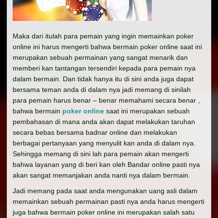
Maka dari itulah para pemain yang ingin memainkan poker
online ini harus mengerti bahwa bermain poker online saat ini
merupakan sebuah permainan yang sangat menarik dan
memberi kan tantangan tersendiri kepada para pemain nya
dalam bermain. Dan tidak hanya itu di sini anda juga dapat
bersama teman anda di dalam nya jadi memang di sinilah
para pemain harus benar – benar memahami secara benar ,
bahwa bermain
poker online
saat ini merupakan sebuah
pembahasan di mana anda akan dapat melakukan taruhan
secara bebas bersama badnar online dan melakukan
berbagai pertanyaan yang menyulit kan anda di dalam nya.
Sehingga memang di sini lah para pemain akan mengerti
bahwa layanan yang di beri kan oleh Bandar online pasti nya
akan sangat memanjakan anda nanti nya dalam bermain.
Jadi memang pada saat anda mengunakan uang asli dalam
memainkan sebuah permainan pasti nya anda harus mengerti
juga bahwa bermain poker online ini merupakan salah satu