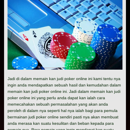
Jadi di dalam memain kan judi poker online ini kami tentu nya
ingin anda mendapatkan sebuah hasil dan kemudahan dalam
memain kan judi poker online ini. Jadi dalam memain kan judi
poker online ini yang perlu anda dapat kan ialah cara
memecahakan sebuah permasalahan yang akan anda
peroleh di dalam nya seperti hal nya ialah bagi para pemula
bermainan judi poker online sendiri pasti nya akan membuat
anda merasa kan suatu kesulitan dan beban kepada para
pemain nya. Para pemain yang ingin mendapat kan suatu