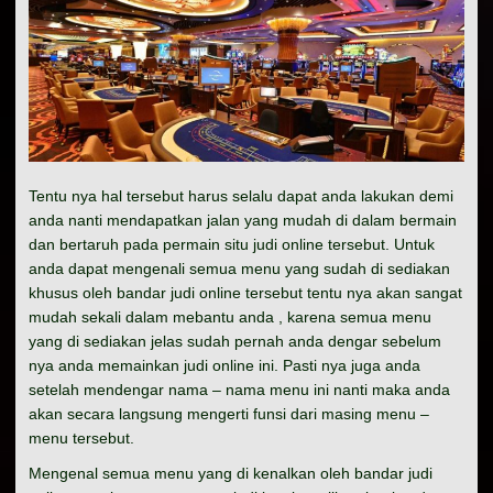
Tentu nya hal tersebut harus selalu dapat anda lakukan demi
anda nanti mendapatkan jalan yang mudah di dalam bermain
dan bertaruh pada permain situ judi online tersebut. Untuk
anda dapat mengenali semua menu yang sudah di sediakan
khusus oleh bandar judi online tersebut tentu nya akan sangat
mudah sekali dalam mebantu anda , karena semua menu
yang di sediakan jelas sudah pernah anda dengar sebelum
nya anda memainkan judi online ini. Pasti nya juga anda
setelah mendengar nama – nama menu ini nanti maka anda
akan secara langsung mengerti funsi dari masing menu –
menu tersebut.
Mengenal semua menu yang di kenalkan oleh bandar judi