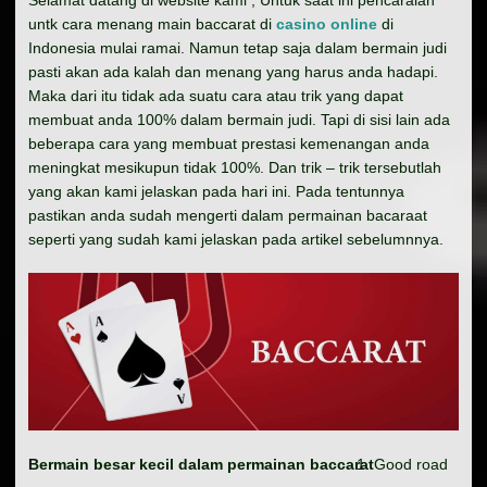
untk cara menang main baccarat di
casino online
di
Indonesia mulai ramai. Namun tetap saja dalam bermain judi
pasti akan ada kalah dan menang yang harus anda hadapi.
Maka dari itu tidak ada suatu cara atau trik yang dapat
membuat anda 100% dalam bermain judi. Tapi di sisi lain ada
beberapa cara yang membuat prestasi kemenangan anda
meningkat mesikupun tidak 100%. Dan trik – trik tersebutlah
yang akan kami jelaskan pada hari ini. Pada tentunnya
pastikan anda sudah mengerti dalam permainan bacaraat
seperti yang sudah kami jelaskan pada artikel sebelumnnya.
Bermain besar kecil dalam permainan baccarat
Good road