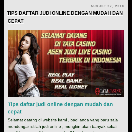
AUGUST 27, 2018
TIPS DAFTAR JUDI ONLINE DENGAN MUDAH DAN
CEPAT
Tips daftar judi online dengan mudah dan
cepat
Selamat datang di website kami , bagi anda yang baru saja
mendengar istilah judi online , mungkin akan banyak sekali