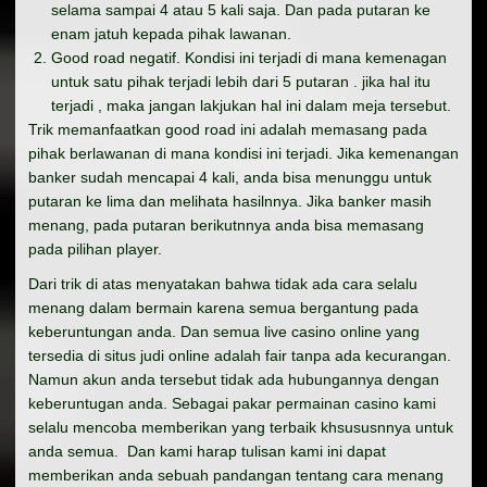
selama sampai 4 atau 5 kali saja. Dan pada putaran ke
enam jatuh kepada pihak lawanan.
Good road negatif. Kondisi ini terjadi di mana kemenagan
untuk satu pihak terjadi lebih dari 5 putaran . jika hal itu
terjadi , maka jangan lakjukan hal ini dalam meja tersebut.
Trik memanfaatkan good road ini adalah memasang pada
pihak berlawanan di mana kondisi ini terjadi. Jika kemenangan
banker sudah mencapai 4 kali, anda bisa menunggu untuk
putaran ke lima dan melihata hasilnnya. Jika banker masih
menang, pada putaran berikutnnya anda bisa memasang
pada pilihan player.
Dari trik di atas menyatakan bahwa tidak ada cara selalu
menang dalam bermain karena semua bergantung pada
keberuntungan anda. Dan semua live casino online yang
tersedia di situs judi online adalah fair tanpa ada kecurangan.
Namun akun anda tersebut tidak ada hubungannya dengan
keberuntugan anda. Sebagai pakar permainan casino kami
selalu mencoba memberikan yang terbaik khsususnnya untuk
anda semua. Dan kami harap tulisan kami ini dapat
memberikan anda sebuah pandangan tentang cara menang