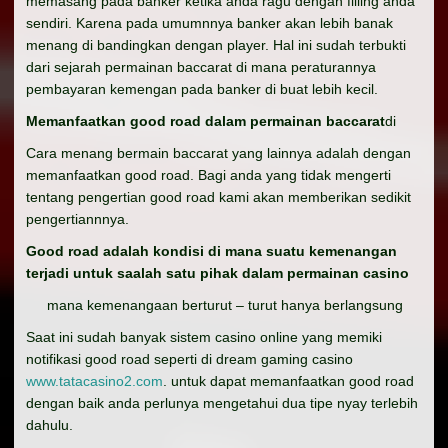
memasang pada banker ketika anda ragu dengan filling anda
sendiri. Karena pada umumnnya banker akan lebih banak
menang di bandingkan dengan player. Hal ini sudah terbukti
dari sejarah permainan baccarat di mana peraturannya
pembayaran kemengan pada banker di buat lebih kecil.
Memanfaatkan good road dalam permainan baccarat
di
Cara menang bermain baccarat yang lainnya adalah dengan
memanfaatkan good road. Bagi anda yang tidak mengerti
tentang pengertian good road kami akan memberikan sedikit
pengertiannnya.
Good road adalah kondisi di mana suatu kemenangan
terjadi untuk saalah satu pihak dalam permainan casino
mana kemenangaan berturut – turut hanya berlangsung
Saat ini sudah banyak sistem casino online yang memiki
notifikasi good road seperti di dream gaming casino
www.tatacasino2.com
. untuk dapat memanfaatkan good road
dengan baik anda perlunya mengetahui dua tipe nyay terlebih
dahulu.