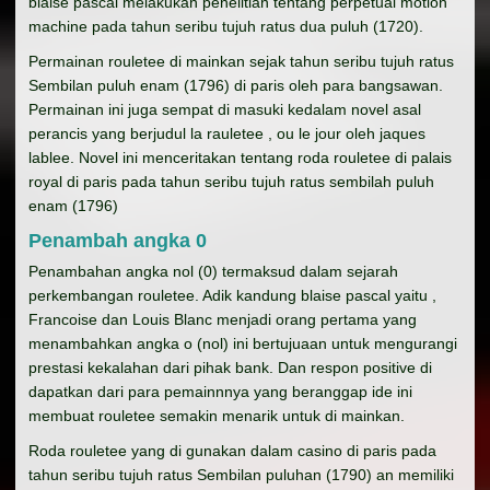
blaise pascal melakukan penelitian tentang perpetual motion
machine pada tahun seribu tujuh ratus dua puluh (1720).
Permainan rouletee di mainkan sejak tahun seribu tujuh ratus
Sembilan puluh enam (1796) di paris oleh para bangsawan.
Permainan ini juga sempat di masuki kedalam novel asal
perancis yang berjudul la rauletee , ou le jour oleh jaques
lablee. Novel ini menceritakan tentang roda rouletee di palais
royal di paris pada tahun seribu tujuh ratus sembilah puluh
enam (1796)
Penambah angka 0
Penambahan angka nol (0) termaksud dalam sejarah
perkembangan rouletee. Adik kandung blaise pascal yaitu ,
Francoise dan Louis Blanc menjadi orang pertama yang
menambahkan angka o (nol) ini bertujuaan untuk mengurangi
prestasi kekalahan dari pihak bank. Dan respon positive di
dapatkan dari para pemainnnya yang beranggap ide ini
membuat rouletee semakin menarik untuk di mainkan.
Roda rouletee yang di gunakan dalam casino di paris pada
tahun seribu tujuh ratus Sembilan puluhan (1790) an memiliki