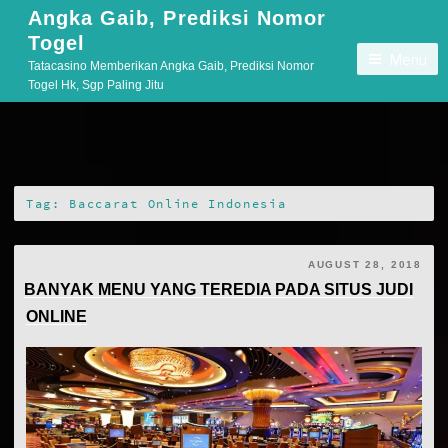
Skip
Angka Gaib, Prediksi Nomor
to
Togel
content
Menu
Tatacasino Memberikan Angka Gaib, Prediksi Nomor
Togel Hk, Sgp Paling Jitu
Tag: Baccarat Online Indonesia
AUGUST 28, 2018
BANYAK MENU YANG TEREDIA PADA SITUS JUDI
ONLINE