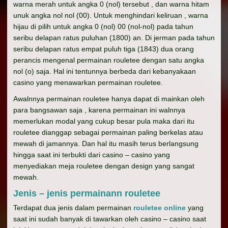
warna merah untuk angka 0 (nol) tersebut , dan warna hitam
unuk angka nol nol (00). Untuk menghindari keliruan , warna
hijau di pilih untuk angka 0 (nol) 00 (nol-nol) pada tahun
seribu delapan ratus puluhan (1800) an. Di jerman pada tahun
seribu delapan ratus empat puluh tiga (1843) dua orang
perancis mengenal permainan rouletee dengan satu angka
nol (o) saja. Hal ini tentunnya berbeda dari kebanyakaan
casino yang menawarkan permainan rouletee.
Awalnnya permainan rouletee hanya dapat di mainkan oleh
para bangsawan saja , karena permainan ini walnnya
memerlukan modal yang cukup besar pula maka dari itu
rouletee dianggap sebagai permainan paling berkelas atau
mewah di jamannya. Dan hal itu masih terus berlangsung
hingga saat ini terbukti dari casino – casino yang
menyediakan meja rouletee dengan design yang sangat
mewah.
Jenis – jenis permainann rouletee
Terdapat dua jenis dalam permainan
rouletee online
yang
saat ini sudah banyak di tawarkan oleh casino – casino saat