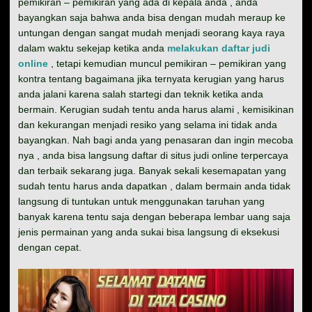
pemikiran – pemikiran yang ada di kepala anda , anda
bayangkan saja bahwa anda bisa dengan mudah meraup ke
untungan dengan sangat mudah menjadi seorang kaya raya
dalam waktu sekejap ketika anda
melakukan daftar judi
online
, tetapi kemudian muncul pemikiran – pemikiran yang
kontra tentang bagaimana jika ternyata kerugian yang harus
anda jalani karena salah startegi dan teknik ketika anda
bermain. Kerugian sudah tentu anda harus alami , kemisikinan
dan kekurangan menjadi resiko yang selama ini tidak anda
bayangkan. Nah bagi anda yang penasaran dan ingin mecoba
nya , anda bisa langsung daftar di situs judi online terpercaya
dan terbaik sekarang juga. Banyak sekali kesemapatan yang
sudah tentu harus anda dapatkan , dalam bermain anda tidak
langsung di tuntukan untuk menggunakan taruhan yang
banyak karena tentu saja dengan beberapa lembar uang saja
jenis permainan yang anda sukai bisa langsung di eksekusi
dengan cepat.