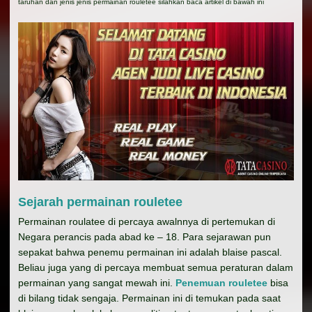
taruhan dan jenis jenis permainan rouletee silahkan baca artikel di bawah ini
Sejarah permainan rouletee
Permainan roulatee di percaya awalnnya di pertemukan di
Negara perancis pada abad ke – 18. Para sejarawan pun
sepakat bahwa penemu permainan ini adalah blaise pascal.
Beliau juga yang di percaya membuat semua peraturan dalam
permainan yang sangat mewah ini.
Penemuan rouletee
bisa
di bilang tidak sengaja. Permainan ini di temukan pada saat