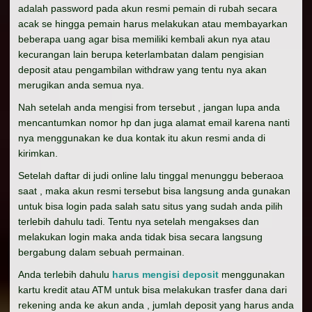
adalah password pada akun resmi pemain di rubah secara
acak se hingga pemain harus melakukan atau membayarkan
beberapa uang agar bisa memiliki kembali akun nya atau
kecurangan lain berupa keterlambatan dalam pengisian
deposit atau pengambilan withdraw yang tentu nya akan
merugikan anda semua nya.
Nah setelah anda mengisi from tersebut , jangan lupa anda
mencantumkan nomor hp dan juga alamat email karena nanti
nya menggunakan ke dua kontak itu akun resmi anda di
kirimkan.
Setelah daftar di judi online lalu tinggal menunggu beberaoa
saat , maka akun resmi tersebut bisa langsung anda gunakan
untuk bisa login pada salah satu situs yang sudah anda pilih
terlebih dahulu tadi. Tentu nya setelah mengakses dan
melakukan login maka anda tidak bisa secara langsung
bergabung dalam sebuah permainan.
Anda terlebih dahulu
harus mengisi deposit
menggunakan
kartu kredit atau ATM untuk bisa melakukan trasfer dana dari
rekening anda ke akun anda , jumlah deposit yang harus anda